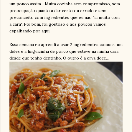
um pouco assim... Muita cozinha sem compromisso, sem
preocupação quanto a dar certo ou errado e sem
preconceito com ingredientes que eu não "ia muito com
a cara". Foi bom, foi gostoso e aos poucos vamos
espalhando por aqui.
Essa semana eu aprendi a usar 2 ingredientes comuns: um
deles é a linguicinha de porco que esteve na minha casa
desde que tenho dentinho. O outro é a erva doce...