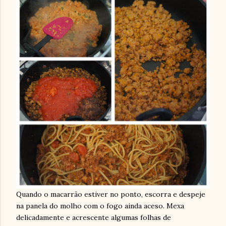
Quando o macarrão estiver no ponto, escorra e despeje
na panela do molho com o fogo ainda aceso. Mexa
delicadamente e acrescente algumas folhas de