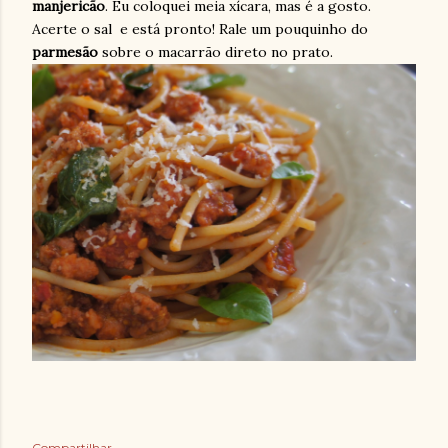
manjericão
. Eu coloquei meia xícara, mas é a gosto.
Acerte o sal e está pronto! Rale um pouquinho do
parmesão
sobre o macarrão direto no prato.
Compartilhar